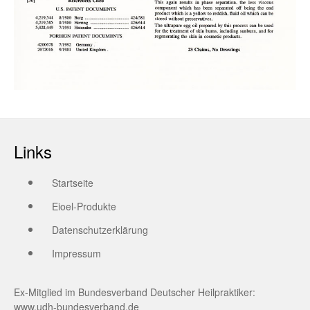
Links
Startseite
Eioel-Produkte
Datenschutzerklärung
Impressum
Ex-Mitglied im Bundesverband Deutscher Heilpraktiker:
www.udh-bundesverband.de