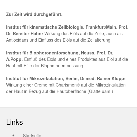
Zur Zeit wird durchgeführt:
Institut für kinematische Zellbiologie, Frankfurt/Main, Prof.
Dr. Bereiter-Hahn:
Wirkung des Eiöls auf die Zelle, auch als
Antioxidans und Einfluss des Eiöls auf die Zellalterung
Institut für Biophotonenforschung, Neuss, Prof. Dr.
A.Popp:
Einfluß des Eiöls und eines Produktes aus Eiöl auf die
Haut mit Hilfe der Biophotonenmessung.
Institut für Mikrozirkulation, Berlin, Dr.med. Rainer Klopp:
Wirkung einer Creme mit Charismon® auf die Mikrozirkulation
der Haut in Bezug auf die Hautoberfläche (Glätte uam.)
Links
Startseite