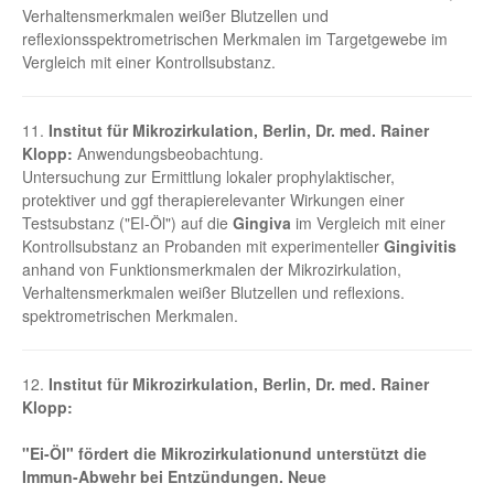
Verhaltensmerkmalen weißer Blutzellen und
reflexionsspektrometrischen Merkmalen im Targetgewebe im
Vergleich mit einer Kontrollsubstanz.
11.
Institut für Mikrozirkulation, Berlin, Dr. med. Rainer
Klopp:
Anwendungsbeobachtung.
Untersuchung zur Ermittlung lokaler prophylaktischer,
protektiver und ggf therapierelevanter Wirkungen einer
Testsubstanz ("EI-Öl") auf die
Gingiva
im Vergleich mit einer
Kontrollsubstanz an Probanden mit experimenteller
Gingivitis
anhand von Funktionsmerkmalen der Mikrozirkulation,
Verhaltensmerkmalen weißer Blutzellen und reflexions.
spektrometrischen Merkmalen.
12.
Institut für Mikrozirkulation, Berlin, Dr. med. Rainer
Klopp:
"Ei-Öl" fördert die Mikrozirkulationund unterstützt die
Immun-Abwehr bei Entzündungen. Neue