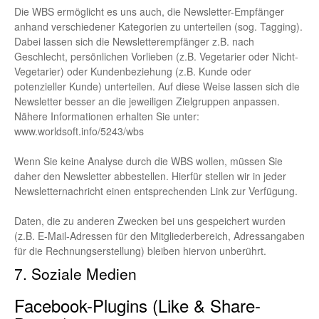
Die WBS ermöglicht es uns auch, die Newsletter-Empfänger
anhand verschiedener Kategorien zu unterteilen (sog. Tagging).
Dabei lassen sich die Newsletterempfänger z.B. nach
Geschlecht, persönlichen Vorlieben (z.B. Vegetarier oder Nicht-
Vegetarier) oder Kundenbeziehung (z.B. Kunde oder
potenzieller Kunde) unterteilen. Auf diese Weise lassen sich die
Newsletter besser an die jeweiligen Zielgruppen anpassen.
Nähere Informationen erhalten Sie unter:
www.worldsoft.info/5243/wbs
Wenn Sie keine Analyse durch die WBS wollen, müssen Sie
daher den Newsletter abbestellen. Hierfür stellen wir in jeder
Newsletternachricht einen entsprechenden Link zur Verfügung.
Daten, die zu anderen Zwecken bei uns gespeichert wurden
(z.B. E-Mail-Adressen für den Mitgliederbereich, Adressangaben
für die Rechnungserstellung) bleiben hiervon unberührt.
7. Soziale Medien
Facebook-Plugins (Like & Share-