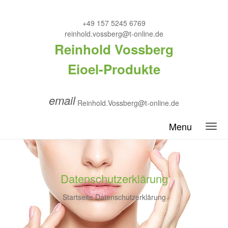
+49 157 5245 6769
reinhold.vossberg@t-online.de
Reinhold Vossberg
Eioel-Produkte
email
Reinhold.Vossberg@t-online.de
Menu
Datenschutzerklärung
Startseite
Datenschutzerklärung