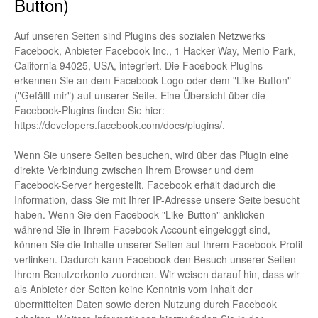
Button)
Auf unseren Seiten sind Plugins des sozialen Netzwerks
Facebook, Anbieter Facebook Inc., 1 Hacker Way, Menlo Park,
California 94025, USA, integriert. Die Facebook-Plugins
erkennen Sie an dem Facebook-Logo oder dem "Like-Button"
("Gefällt mir") auf unserer Seite. Eine Übersicht über die
Facebook-Plugins finden Sie hier:
https://developers.facebook.com/docs/plugins/
.
Wenn Sie unsere Seiten besuchen, wird über das Plugin eine
direkte Verbindung zwischen Ihrem Browser und dem
Facebook-Server hergestellt. Facebook erhält dadurch die
Information, dass Sie mit Ihrer IP-Adresse unsere Seite besucht
haben. Wenn Sie den Facebook "Like-Button" anklicken
während Sie in Ihrem Facebook-Account eingeloggt sind,
können Sie die Inhalte unserer Seiten auf Ihrem Facebook-Profil
verlinken. Dadurch kann Facebook den Besuch unserer Seiten
Ihrem Benutzerkonto zuordnen. Wir weisen darauf hin, dass wir
als Anbieter der Seiten keine Kenntnis vom Inhalt der
übermittelten Daten sowie deren Nutzung durch Facebook