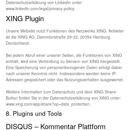
Datenschutzerklärung von LinkedIn unter:
www.linkedin.com/legal/privacy-policy
.
XING Plugin
Unsere Website nutzt Funktionen des Netzwerks XING. Anbieter
ist die XING AG, Dammtorstraße 29-32, 20354 Hamburg,
Deutschland.
Bei jedem Abruf einer unserer Seiten, die Funktionen von XING
enthält, wird eine Verbindung zu Servern von XING hergestellt.
Eine Speicherung von personenbezogenen Daten erfolgt dabei
nach unserer Kenntnis nicht. Insbesondere werden keine IP-
Adressen gespeichert oder das Nutzungsverhalten ausgewertet.
Weitere Information zum Datenschutz und dem XING Share-
Button finden Sie in der Datenschutzerklärung von XING unter:
www.xing.com/app/share?op=data_protection
.
8. Plugins und Tools
DISQUS – Kommentar Plattform