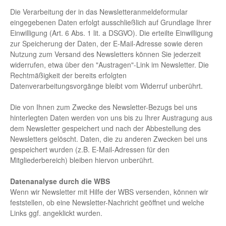
Die Verarbeitung der in das Newsletteranmeldeformular
eingegebenen Daten erfolgt ausschließlich auf Grundlage Ihrer
Einwilligung (Art. 6 Abs. 1 lit. a DSGVO). Die erteilte Einwilligung
zur Speicherung der Daten, der E-Mail-Adresse sowie deren
Nutzung zum Versand des Newsletters können Sie jederzeit
widerrufen, etwa über den "Austragen"-Link im Newsletter. Die
Rechtmäßigkeit der bereits erfolgten
Datenverarbeitungsvorgänge bleibt vom Widerruf unberührt.
Die von Ihnen zum Zwecke des Newsletter-Bezugs bei uns
hinterlegten Daten werden von uns bis zu Ihrer Austragung aus
dem Newsletter gespeichert und nach der Abbestellung des
Newsletters gelöscht. Daten, die zu anderen Zwecken bei uns
gespeichert wurden (z.B. E-Mail-Adressen für den
Mitgliederbereich) bleiben hiervon unberührt.
Datenanalyse durch die WBS
Wenn wir Newsletter mit Hilfe der WBS versenden, können wir
feststellen, ob eine Newsletter-Nachricht geöffnet und welche
Links ggf. angeklickt wurden.