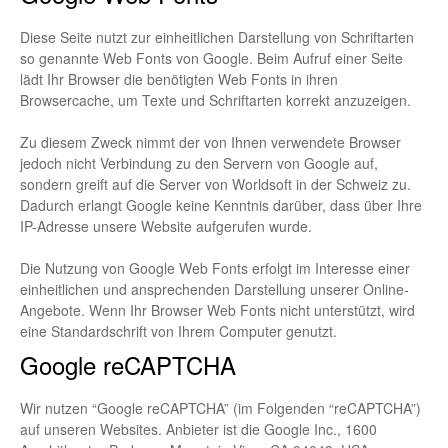
Diese Seite nutzt zur einheitlichen Darstellung von Schriftarten
so genannte Web Fonts von Google. Beim Aufruf einer Seite
lädt Ihr Browser die benötigten Web Fonts in ihren
Browsercache, um Texte und Schriftarten korrekt anzuzeigen.
Zu diesem Zweck nimmt der von Ihnen verwendete Browser
jedoch nicht Verbindung zu den Servern von Google auf,
sondern greift auf die Server von Worldsoft in der Schweiz zu.
Dadurch erlangt Google keine Kenntnis darüber, dass über Ihre
IP-Adresse unsere Website aufgerufen wurde.
Die Nutzung von Google Web Fonts erfolgt im Interesse einer
einheitlichen und ansprechenden Darstellung unserer Online-
Angebote. Wenn Ihr Browser Web Fonts nicht unterstützt, wird
eine Standardschrift von Ihrem Computer genutzt.
Google reCAPTCHA
Wir nutzen “Google reCAPTCHA” (im Folgenden “reCAPTCHA”)
auf unseren Websites. Anbieter ist die Google Inc., 1600