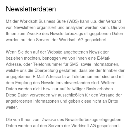
Newsletterdaten
Mit der Worldsoft Business Suite (WBS) kann u.a. der Versand
von Newslettern organisiert und analysiert werden kann. Die von
Ihnen zum Zwecke des Newsletterbezugs eingegebenen Daten
werden auf den Servern der Worldsoft AG gespeichert.
Wenn Sie den auf der Website angebotenen Newsletter
beziehen möchten, benötigen wir von Ihnen eine E-Mail-
Adresse, oder Telefonnummer für SMS, sowie Informationen,
welche uns die Überprüfung gestatten, dass Sie der Inhaber der
angegebenen E-Mail-Adresse bzw. Telefonnummer sind und mit
dem Empfang des Newsletters einverstanden sind. Weitere
Daten werden nicht bzw. nur auf freiwilliger Basis erhoben.
Diese Daten verwenden wir ausschließlich für den Versand der
angeforderten Informationen und geben diese nicht an Dritte
weiter.
Die von Ihnen zum Zwecke des Newsletterbezugs eingegeben
Daten werden auf den Servern der Worldsoft AG gespeichert.