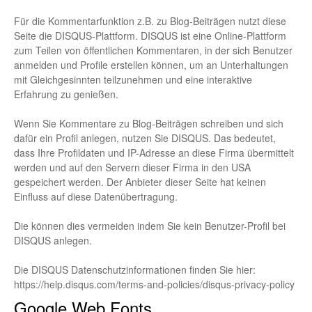
Für die Kommentarfunktion z.B. zu Blog-Beiträgen nutzt diese
Seite die DISQUS-Plattform. DISQUS ist eine Online-Plattform
zum Teilen von öffentlichen Kommentaren, in der sich Benutzer
anmelden und Profile erstellen können, um an Unterhaltungen
mit Gleichgesinnten teilzunehmen und eine interaktive
Erfahrung zu genießen.
Wenn Sie Kommentare zu Blog-Beiträgen schreiben und sich
dafür ein Profil anlegen, nutzen Sie DISQUS. Das bedeutet,
dass Ihre Profildaten und IP-Adresse an diese Firma übermittelt
werden und auf den Servern dieser Firma in den USA
gespeichert werden. Der Anbieter dieser Seite hat keinen
Einfluss auf diese Datenübertragung.
Die können dies vermeiden indem Sie kein Benutzer-Profil bei
DISQUS anlegen.
Die DISQUS Datenschutzinformationen finden Sie hier:
https://help.disqus.com/terms-and-policies/disqus-privacy-policy
Google Web Fonts