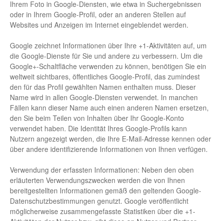
Ihrem Foto in Google-Diensten, wie etwa in Suchergebnissen
oder in Ihrem Google-Profil, oder an anderen Stellen auf
Websites und Anzeigen im Internet eingeblendet werden.
Google zeichnet Informationen über Ihre +1-Aktivitäten auf, um
die Google-Dienste für Sie und andere zu verbessern. Um die
Google+-Schaltfläche verwenden zu können, benötigen Sie ein
weltweit sichtbares, öffentliches Google-Profil, das zumindest
den für das Profil gewählten Namen enthalten muss. Dieser
Name wird in allen Google-Diensten verwendet. In manchen
Fällen kann dieser Name auch einen anderen Namen ersetzen,
den Sie beim Teilen von Inhalten über Ihr Google-Konto
verwendet haben. Die Identität Ihres Google-Profils kann
Nutzern angezeigt werden, die Ihre E-Mail-Adresse kennen oder
über andere identifizierende Informationen von Ihnen verfügen.
Verwendung der erfassten Informationen: Neben den oben
erläuterten Verwendungszwecken werden die von Ihnen
bereitgestellten Informationen gemäß den geltenden Google-
Datenschutzbestimmungen genutzt. Google veröffentlicht
möglicherweise zusammengefasste Statistiken über die +1-