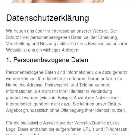
Datenschutzerklärung
Wir freuen uns über Ihr Interesse an unserer Website. Der
Schutz Ihrer personenbezogenen Daten bei der Erhebung,
Verarbeitung und Nutzung anlässlich Ihres Besuchs auf unserer
Website ist uns ein wichtiges Anliegen.
1. Personenbezogene Daten
Personenbezogene Daten sind Informationen, die dazu genutzt
werden können, Ihre Identität zu erfahren. Darunter fallen Ihr
Name, die Adresse, Postanschrift und Telefonnummer.
Informationen, die nicht mit Ihrer Identität in Verbindung
gebracht werden (wie zum Beispiel Anzahl der Nutzer einer
Internetseite), gehören nicht dazu. Sie können unser Online-
Angebot grundsätzlich ohne Offenlegung Ihrer Identität nutzen.
Für die statistische Auswertung der Website-Zugriffe gibt es
Logs. Diese enthalten die aufgerufenen URL´s und IP-Adressen.