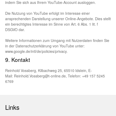
indem Sie sich aus Ihrem YouTube-Account ausloggen.
Die Nutzung von YouTube erfolgt im Interesse einer
ansprechenden Darstellung unserer Online-Angebote. Dies stellt
ein berechtigtes Interesse im Sinne von Art. 6 Abs. 1 lit. f
DSGVO dar.
Weitere Informationen zum Umgang mit Nutzerdaten finden Sie
in der Datenschutzerklärung von YouTube unter:
www.google.de/intl/de/policies/privacy
.
9. Kontakt
Reinhold Vossberg, Kilbachweg 25, 65510 Idstein, E-
Mail:
Reinhold.Vossberg@t-online.de
, Telefon:
+49 157 5245
6769
Links