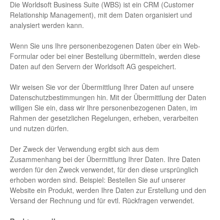
Die Worldsoft Business Suite (WBS) ist ein CRM (Customer
Relationship Management), mit dem Daten organisiert und
analysiert werden kann.
Wenn Sie uns Ihre personenbezogenen Daten über ein Web-
Formular oder bei einer Bestellung übermitteln, werden diese
Daten auf den Servern der Worldsoft AG gespeichert.
Wir weisen Sie vor der Übermittlung Ihrer Daten auf unsere
Datenschutzbestimmungen hin. Mit der Übermittlung der Daten
willigen Sie ein, dass wir Ihre personenbezogenen Daten, im
Rahmen der gesetzlichen Regelungen, erheben, verarbeiten
und nutzen dürfen.
Der Zweck der Verwendung ergibt sich aus dem
Zusammenhang bei der Übermittlung Ihrer Daten. Ihre Daten
werden für den Zweck verwendet, für den diese ursprünglich
erhoben worden sind. Beispiel: Bestellen Sie auf unserer
Website ein Produkt, werden Ihre Daten zur Erstellung und den
Versand der Rechnung und für evtl. Rückfragen verwendet.