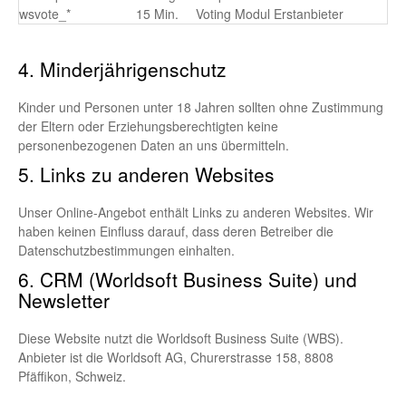
wsvote_*
15 Min.
Voting Modul Erstanbieter
4. Minderjährigenschutz
Kinder und Personen unter 18 Jahren sollten ohne Zustimmung
der Eltern oder Erziehungsberechtigten keine
personenbezogenen Daten an uns übermitteln.
5. Links zu anderen Websites
Unser Online-Angebot enthält Links zu anderen Websites. Wir
haben keinen Einfluss darauf, dass deren Betreiber die
Datenschutzbestimmungen einhalten.
6. CRM (Worldsoft Business Suite) und
Newsletter
Diese Website nutzt die Worldsoft Business Suite (WBS).
Anbieter ist die Worldsoft AG, Churerstrasse 158, 8808
Pfäffikon, Schweiz.