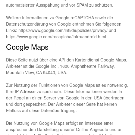
automatisierter Ausspähung und vor SPAM zu schützen.
Weitere Informationen zu Google reCAPTCHA sowie die
Datenschutzerklärung von Google entnehmen Sie folgenden
Links:
https://www.google.com/intl/de/policies/privacy/
und
https://www.google.com/recaptcha/intro/android.html
.
Google Maps
Diese Seite nutzt über eine API den Kartendienst Google Maps.
Anbieter ist die Google Inc., 1600 Amphitheatre Parkway,
Mountain View, CA 94043, USA.
Zur Nutzung der Funktionen von Google Maps ist es notwendig,
Ihre IP Adresse zu speichern. Diese Informationen werden in
der Regel an einen Server von Google in den USA übertragen
und dort gespeichert. Der Anbieter dieser Seite hat keinen
Einfluss auf diese Datenübertragung.
Die Nutzung von Google Maps erfolgt im Interesse einer
ansprechenden Darstellung unserer Online-Angebote und an