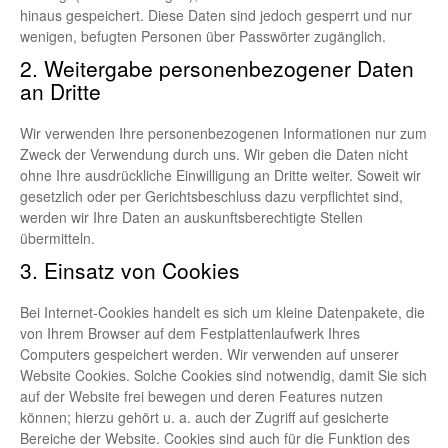
hinaus gespeichert. Diese Daten sind jedoch gesperrt und nur
wenigen, befugten Personen über Passwörter zugänglich.
2. Weitergabe personenbezogener Daten
an Dritte
Wir verwenden Ihre personenbezogenen Informationen nur zum
Zweck der Verwendung durch uns. Wir geben die Daten nicht
ohne Ihre ausdrückliche Einwilligung an Dritte weiter. Soweit wir
gesetzlich oder per Gerichtsbeschluss dazu verpflichtet sind,
werden wir Ihre Daten an auskunftsberechtigte Stellen
übermitteln.
3. Einsatz von Cookies
Bei Internet-Cookies handelt es sich um kleine Datenpakete, die
von Ihrem Browser auf dem Festplattenlaufwerk Ihres
Computers gespeichert werden. Wir verwenden auf unserer
Website Cookies. Solche Cookies sind notwendig, damit Sie sich
auf der Website frei bewegen und deren Features nutzen
können; hierzu gehört u. a. auch der Zugriff auf gesicherte
Bereiche der Website. Cookies sind auch für die Funktion des