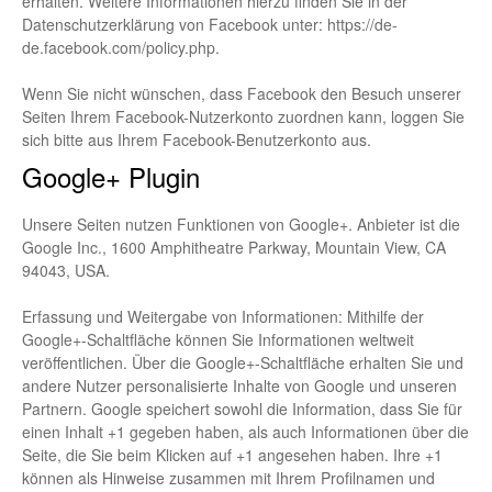
erhalten. Weitere Informationen hierzu finden Sie in der
Datenschutzerklärung von Facebook unter:
https://de-
de.facebook.com/policy.php
.
Wenn Sie nicht wünschen, dass Facebook den Besuch unserer
Seiten Ihrem Facebook-Nutzerkonto zuordnen kann, loggen Sie
sich bitte aus Ihrem Facebook-Benutzerkonto aus.
Google+ Plugin
Unsere Seiten nutzen Funktionen von Google+. Anbieter ist die
Google Inc., 1600 Amphitheatre Parkway, Mountain View, CA
94043, USA.
Erfassung und Weitergabe von Informationen: Mithilfe der
Google+-Schaltfläche können Sie Informationen weltweit
veröffentlichen. Über die Google+-Schaltfläche erhalten Sie und
andere Nutzer personalisierte Inhalte von Google und unseren
Partnern. Google speichert sowohl die Information, dass Sie für
einen Inhalt +1 gegeben haben, als auch Informationen über die
Seite, die Sie beim Klicken auf +1 angesehen haben. Ihre +1
können als Hinweise zusammen mit Ihrem Profilnamen und