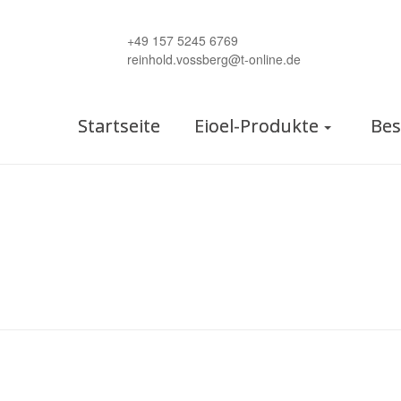
+49 157 5245 6769
reinhold.vossberg@t-online.de
Startseite
Eioel-Produkte
Bes