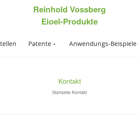
Reinhold Vossberg
Eioel-Produkte
tellen
Patente
Anwendungs-Beispiele
Kontakt
Startseite
Kontakt