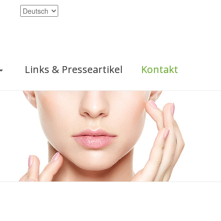
Links & Presseartikel
Kontakt