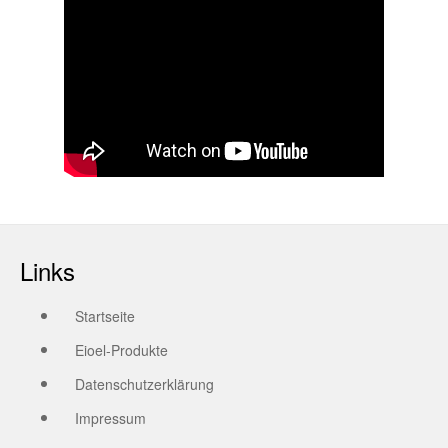
Links
Startseite
Eioel-Produkte
Datenschutzerklärung
Impressum