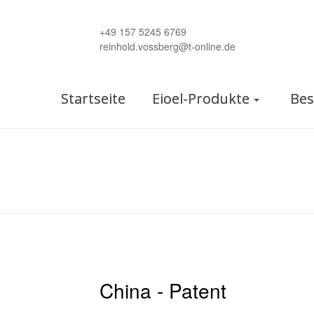
+49 157 5245 6769
reinhold.vossberg@t-online.de
Startseite
Eioel-Produkte
Bes
China - Patent