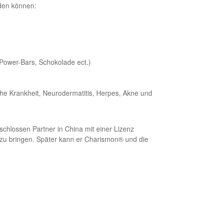
nden können:
Power-Bars, Schokolade ect.)
he Krankheit, Neurodermatitis, Herpes, Akne und
schlossen Partner in China mit einer Lizenz
 zu bringen. Später kann er Charismon® und die