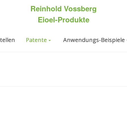
Reinhold Vossberg
Eioel-Produkte
tellen
Patente
Anwendungs-Beispiele