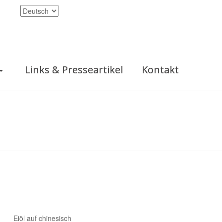
Links & Presseartikel
Kontakt
Eiöl auf chinesisch