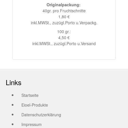
Originalpackung:
40gr. pro Fruchtschnitte
1,80 €
inkl.MWSt., zuzügl.Porto u.Verpackg.
100 gr.:
4,50 €
inkl.MWSt., zuzügl.Porto u.Versand
Links
Startseite
Eioel-Produkte
Datenschutzerklärung
Impressum