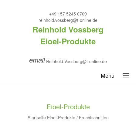
+49 157 5245 6769
reinhold.vossberg@t-online.de
Reinhold Vossberg
Eioel-Produkte
email
Reinhold.Vossberg@t-online.de
Menu
Eioel-Produkte
Startseite
Eioel-Produkte
/
Fruchtschnitten