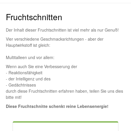
Fruchtschnitten
Der Inhalt dieser Fruchtschnitten ist viel mehr als nur Genuß!
Vier verschiedene Geschmacksrichtungen - aber der
Hauptwirkstoff ist gleich:
Multitalleen und vor allem:
Wenn auch Sie eine Verbesserung der
- Reaktionsfähigkeit
- der Intelligenz und des
- Gedächtnisses
durch diese Fruchtschnitten erfahren haben, teilen Sie uns dies
bitte mit!
Diese Fruchtschnitte schenkt reine Lebensenergie!